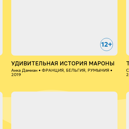
12+
УДИВИТЕЛЬНАЯ ИСТОРИЯ МАРОНЫ
Анка Дамиан •
ФРАНЦИЯ, БЕЛЬГИЯ, РУМЫНИЯ
•
С
2019
2