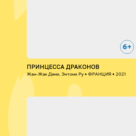
6+
ПРИНЦЕССА ДРАКОНОВ
Жан-Жак Дени, Энтони Ру •
ФРАНЦИЯ
• 2021