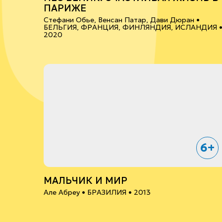
ПАРИЖЕ
Стефани Обье, Венсан Патар, Дави Дюран •
БЕЛЬГИЯ, ФРАНЦИЯ, ФИНЛЯНДИЯ, ИСЛАНДИЯ
2020
6+
МАЛЬЧИК И МИР
Але Абреу •
БРАЗИЛИЯ
• 2013