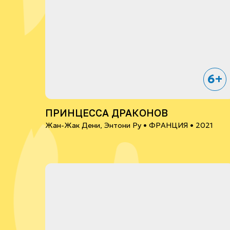
6+
ПРИНЦЕССА ДРАКОНОВ
Жан-Жак Дени, Энтони Ру •
ФРАНЦИЯ
• 2021