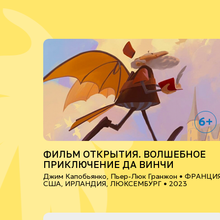
6+
ФИЛЬМ ОТКРЫТИЯ. ВОЛШЕБНОЕ
ПРИКЛЮЧЕНИЕ ДА ВИНЧИ
Джим Капобьянко, Пьер-Люк Гранжон •
ФРАНЦИЯ
США, ИРЛАНДИЯ, ЛЮКСЕМБУРГ
• 2023