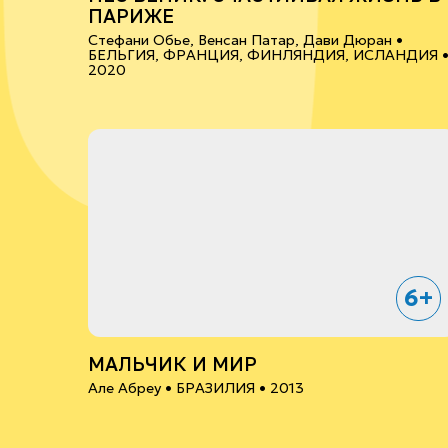
ПАРИЖЕ
Стефани Обье, Венсан Патар, Дави Дюран •
БЕЛЬГИЯ, ФРАНЦИЯ, ФИНЛЯНДИЯ, ИСЛАНДИЯ
2020
6+
МАЛЬЧИК И МИР
Але Абреу •
БРАЗИЛИЯ
• 2013