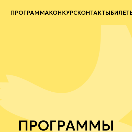
ПРОГРАММА
КОНКУРС
КОНТАКТЫ
БИЛЕТ
ПРОГРАММЫ