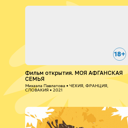
18+
Фильм открытия. МОЯ АФГАНСКАЯ
СЕМЬЯ
Михаэла Павлатова •
ЧЕХИЯ, ФРАНЦИЯ,
СЛОВАКИЯ
• 2021