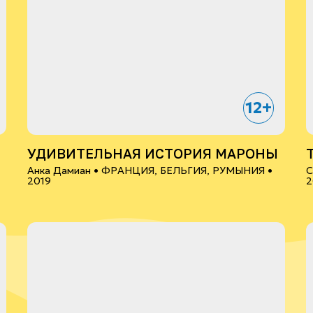
12+
УДИВИТЕЛЬНАЯ ИСТОРИЯ МАРОНЫ
Анка Дамиан •
ФРАНЦИЯ, БЕЛЬГИЯ, РУМЫНИЯ
•
С
2019
2