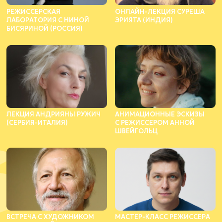
РЕЖИССЕРСКАЯ
ОНЛАЙН-ЛЕКЦИЯ СУРЕША
ЛАБОРАТОРИЯ С НИНОЙ
ЭРИЯТА (ИНДИЯ)
БИСЯРИНОЙ (РОССИЯ)
ЛЕКЦИЯ АНДРИЯНЫ РУЖИЧ
АНИМАЦИОННЫЕ ЭСКИЗЫ
(СЕРБИЯ-ИТАЛИЯ)
С РЕЖИССЕРОМ АННОЙ
ШВЕЙГОЛЬЦ
ВСТРЕЧА С ХУДОЖНИКОМ
МАСТЕР-КЛАСС РЕЖИССЕРА