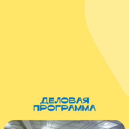
деловая
программа