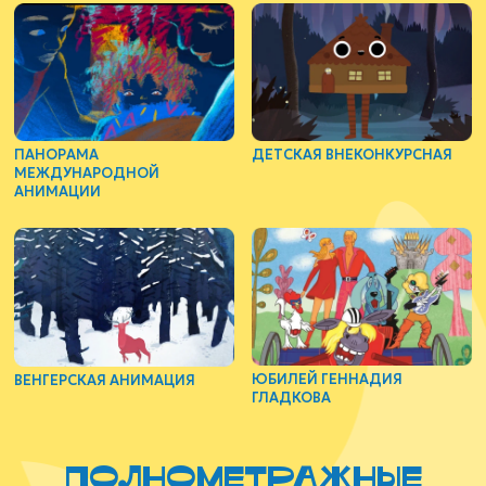
ДЕТСКАЯ ВНЕКОНКУРСНАЯ
ПАНОРАМА
МЕЖДУНАРОДНОЙ
АНИМАЦИИ
ЮБИЛЕЙ ГЕННАДИЯ
ВЕНГЕРСКАЯ АНИМАЦИЯ
ГЛАДКОВА
полнометражные