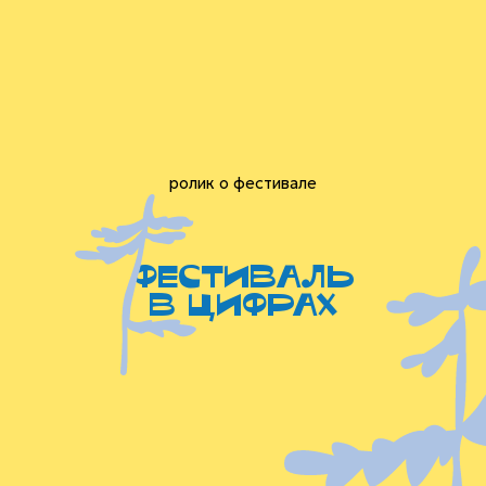
ролик о фестивале
фестиваль
в цифрах