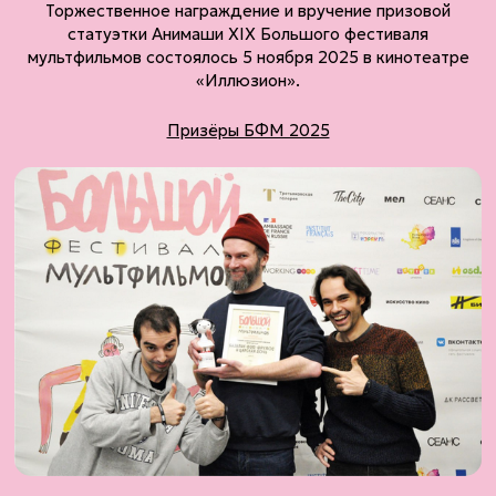
Торжественное награждение и вручение призовой
статуэтки Анимаши XIX Большого фестиваля
мультфильмов состоялось 5 ноября 2025 в кинотеатре
«Иллюзион».
Призёры БФМ 2025