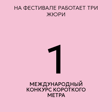
НА ФЕСТИВАЛЕ
РАБОТАЕТ ТРИ
ЖЮРИ
1
МЕЖДУНАРОДНЫЙ
КОНКУРС КОРОТКОГО
МЕТРА