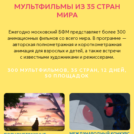
МУЛЬТФИЛЬМЫ
ИЗ 35 СТРАН
МИРА
Ежегодно московский БФМ представляет более 300
анимационных фильмов со всего мира. В программе —
авторская полнометражная и короткометражная
анимация для взрослых и детей, а также встречи
с известными художниками и режиссерами.
300 МУЛЬТФИЛЬМОВ, 35 СТРАН, 12 ДНЕЙ,
50 ПЛОЩАДОК