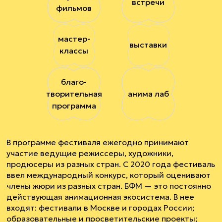
встречи
фильмов
мастер-
выставки
классы
благо-
творительная
анима лаб
программа
В программе фестиваля ежегодно принимают
участие ведущие режиссеры, художники,
продюсеры из разных стран. С 2020 года фестиваль
ввел международный конкурс, который оценивают
члены жюри из разных стран. БФМ — это постоянно
действующая анимационная экосистема. В нее
входят: фестивали в Москве и городах России;
образовательные и просветительские проекты;