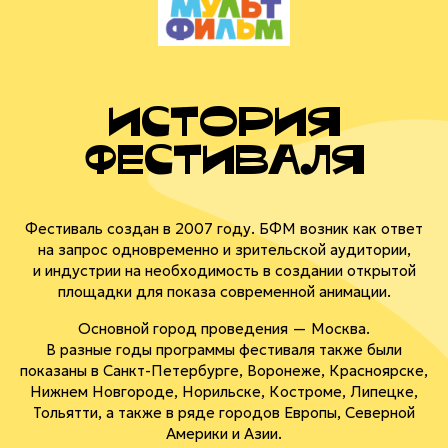
история
фестиваля
Фестиваль создан в 2007 году. БФМ возник как ответ
на запрос одновременно и зрительской аудитории,
и индустрии на необходимость в создании открытой
площадки для показа современной анимации.
Основной город проведения — Москва.
В разные годы программы фестиваля также были
показаны в
Санкт-Петербурге
, Воронеже, Красноярске,
Нижнем Новгороде, Норильске, Костроме, Липецке,
Тольятти, а также в ряде городов Европы, Северной
Америки и Азии.