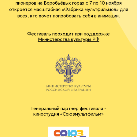
пионеров на Воробьёвых горах с 7 по 10 ноября
откроется масштабная «Фабрика мультфильмов» для
всех, кто хочет попробовать себя в анимации.
Фестиваль проходит при поддержке
Министерства культуры РФ
Генеральный партнер фестиваля -
киностудия «Союзмультфильм»