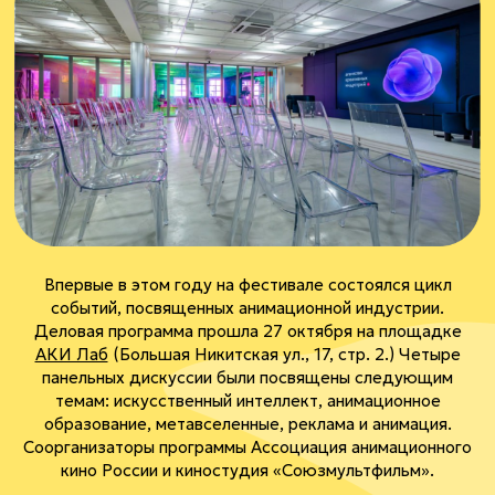
Впервые в этом году на фестивале состоялся цикл
событий, посвященных анимационной индустрии.
Деловая программа прошла 27 октября на площадке
АКИ Лаб
(Большая Никитская ул., 17, стр. 2.) Четыре
панельных дискуссии были посвящены следующим
темам: искусственный интеллект, анимационное
образование, метавселенные, реклама и анимация.
Соорганизаторы программы Ассоциация анимационного
кино России и киностудия «Союзмультфильм».