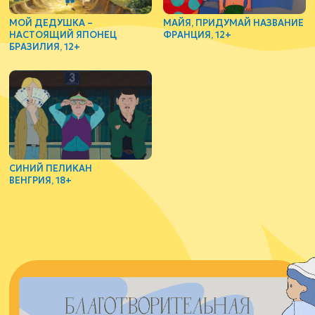
МОЙ ДЕДУШКА –
МАЙЯ, ПРИДУМАЙ НАЗВАНИЕ
НАСТОЯЩИЙ ЯПОНЕЦ
ФРАНЦИЯ, 12+
БРАЗИЛИЯ, 12+
СИНИЙ ПЕЛИКАН
ВЕНГРИЯ, 18+