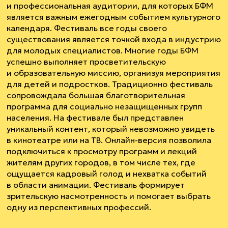
и профессиональная аудитории, для которых БФМ
является важным ежегодным событием культурного
календаря. Фестиваль все годы своего
существования является точкой входа в индустрию
для молодых специалистов. Многие годы БФМ
успешно выполняет просветительскую
и образовательную миссию, организуя мероприятия
для детей и подростков. Традиционно фестиваль
сопровождала большая благотворительная
программа для социально незащищенных групп
населения. На фестивале был представлен
уникальный контент, который невозможно увидеть
в кинотеатре или на ТВ. Онлайн-версия позволила
подключиться к просмотру программ и лекций
жителям других городов, в том числе тех, где
ощущается кадровый голод и нехватка событий
в области анимации. Фестиваль формирует
зрительскую насмотренность и помогает выбрать
одну из перспективных профессий.