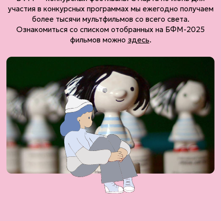
участия в конкурсных программах мы ежегодно получаем
более тысячи мультфильмов со всего света.
Ознакомиться со списком отобранных на БФМ-2025
фильмов можно
здесь
.