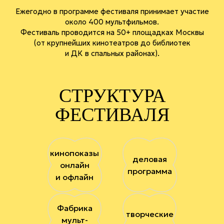
Ежегодно в программе фестиваля принимает участие
около 400 мультфильмов.
Фестиваль проводится на 50+ площадках Москвы
(от крупнейших кинотеатров до библиотек
и ДК в спальных районах).
СТРУКТУРА
ФЕСТИВАЛЯ
кинопоказы
деловая
онлайн
программа
и офлайн
Фабрика
творческие
мульт-