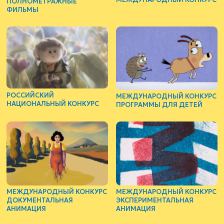
МЕЖДУНАРОДНЫЙ КОНКУРС
ПОЛНОМЕТРАЖНЫЕ
ФИЛЬМЫ
РОССИЙСКИЙ
МЕЖДУНАРОДНЫЙ КОНКУРС
НАЦИОНАЛЬНЫЙ КОНКУРС
ПРОГРАММЫ ДЛЯ ДЕТЕЙ
МЕЖДУНАРОДНЫЙ КОНКУРС
МЕЖДУНАРОДНЫЙ КОНКУРС
ДОКУМЕНТАЛЬНАЯ
ЭКСПЕРИМЕНТАЛЬНАЯ
АНИМАЦИЯ
АНИМАЦИЯ