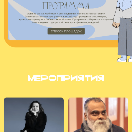
мероприятия