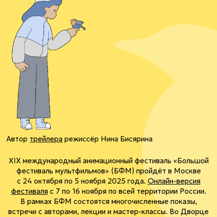
Автор
трейлера
режиссёр Нина Бисярина
XIX международный анимационный фестиваль «Большой
фестиваль мультфильмов» (БФМ) пройдёт в Москве
с 24 октября по 5 ноября 2025 года.
Онлайн-версия
фестиваля
с 7 по 16 ноября по всей территории России.
В рамках БФМ состоятся многочисленные показы,
встречи с авторами, лекции и
мастер-классы
. Во Дворце